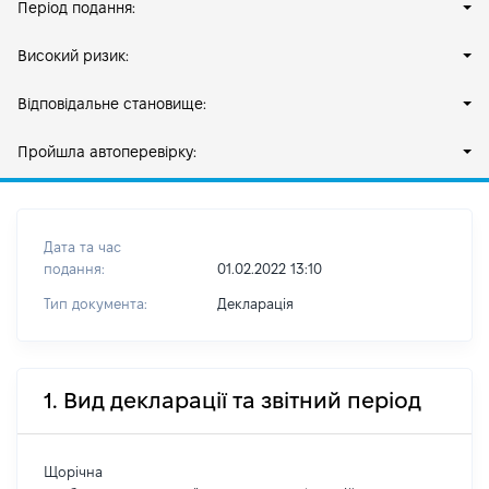
Період подання:
Високий ризик:
Відповідальне становище:
Пройшла автоперевірку:
Дата та час
подання:
01.02.2022 13:10
Тип документа:
Декларація
1. Вид декларації та звітний період
Щорічна