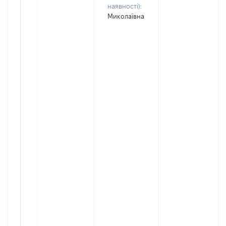
наявності):
Миколаївна