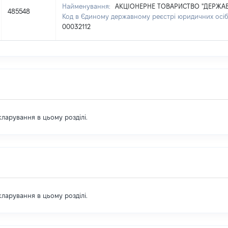
Найменування:
АКЦІОНЕРНЕ ТОВАРИСТВО "ДЕРЖА
485548
Код в Єдиному державному реєстрі юридичних осіб,
00032112
екларування в цьому розділі.
екларування в цьому розділі.