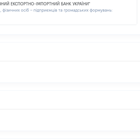
ВНИЙ ЕКСПОРТНО-ІМПОРТНИЙ БАНК УКРАЇНИ"
 фізичних осіб – підприємців та громадських формувань: