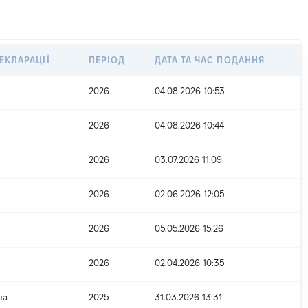
ЕКЛАРАЦІЇ
ПЕРІОД
ДАТА ТА ЧАС ПОДАННЯ
2026
04.08.2026 10:53
2026
04.08.2026 10:44
2026
03.07.2026 11:09
2026
02.06.2026 12:05
2026
05.05.2026 15:26
2026
02.04.2026 10:35
на
2025
31.03.2026 13:31