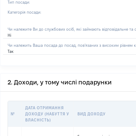
Тип посади:
Категорія посади:
Чи належите Ви до службових осіб, які займають відповідальне та
Ні
Чи належить Ваша посада до посад, пов'язаних з високим рівнем к
Так
2. Доходи, у тому числі подарунки
ДАТА ОТРИМАННЯ
№
ДОХОДУ (НАБУТТЯ У
ВИД ДОХОДУ
ВЛАСНІСТЬ)