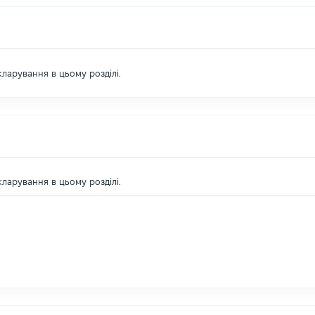
екларування в цьому розділі.
екларування в цьому розділі.