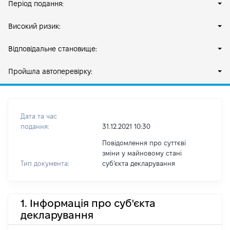
Період подання:
Високий ризик:
Відповідальне становище:
Пройшла автоперевірку:
Дата та час
подання:
31.12.2021 10:30
Повідомлення про суттєві
зміни у майновому стані
Тип документа:
субʼєкта декларування
1. Інформація про суб'єкта
декларування