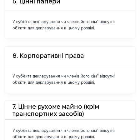
5. Цінні папери
У суб'єкта декларування чи членів його сім'ї відсутні
об'єкти для декларування в цьому розділі.
6. Корпоративні права
У суб'єкта декларування чи членів його сім'ї відсутні
об'єкти для декларування в цьому розділі.
7. Цінне рухоме майно (крім
транспортних засобів)
У суб'єкта декларування чи членів його сім'ї відсутні
об'єкти для декларування в цьому розділі.