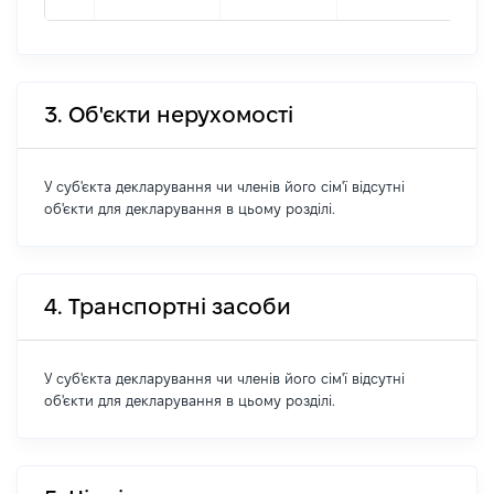
3. Об'єкти нерухомості
У суб'єкта декларування чи членів його сім'ї відсутні
об'єкти для декларування в цьому розділі.
4. Транспортні засоби
У суб'єкта декларування чи членів його сім'ї відсутні
об'єкти для декларування в цьому розділі.