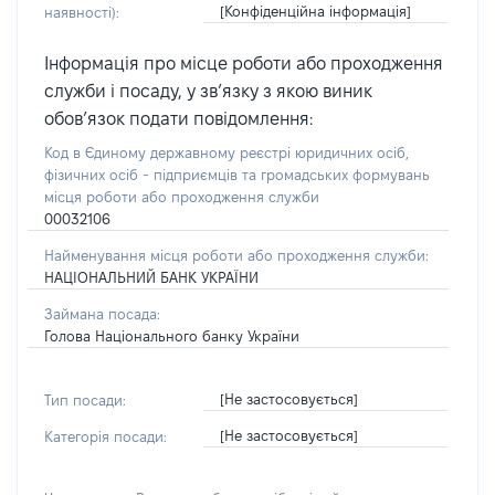
[Конфіденційна інформація]
наявності):
Інформація про місце роботи або проходження
служби і посаду, у зв’язку з якою виник
обов’язок подати повідомлення:
Код в Єдиному державному реєстрі юридичних осіб,
фізичних осіб - підприємців та громадських формувань
місця роботи або проходження служби
00032106
Найменування місця роботи або проходження служби:
НАЦІОНАЛЬНИЙ БАНК УКРАЇНИ
Займана посада:
Голова Національного банку України
[Не застосовується]
Тип посади:
[Не застосовується]
Категорія посади: