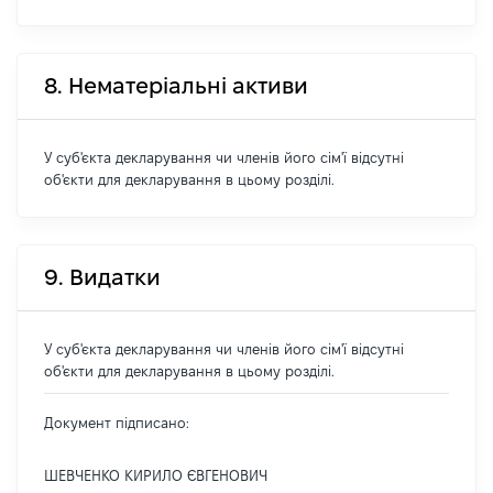
8. Нематеріальні активи
У суб'єкта декларування чи членів його сім'ї відсутні
об'єкти для декларування в цьому розділі.
9. Видатки
У суб'єкта декларування чи членів його сім'ї відсутні
об'єкти для декларування в цьому розділі.
Документ підписано:
ШЕВЧЕНКО КИРИЛО ЄВГЕНОВИЧ