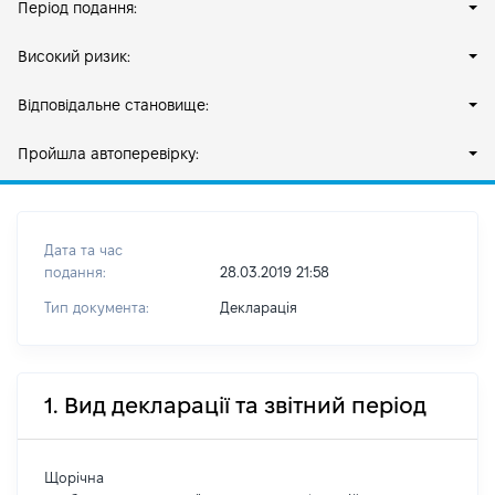
Період подання:
Високий ризик:
Відповідальне становище:
Пройшла автоперевірку:
Дата та час
подання:
28.03.2019 21:58
Тип документа:
Декларація
1. Вид декларації та звітний період
Щорічна