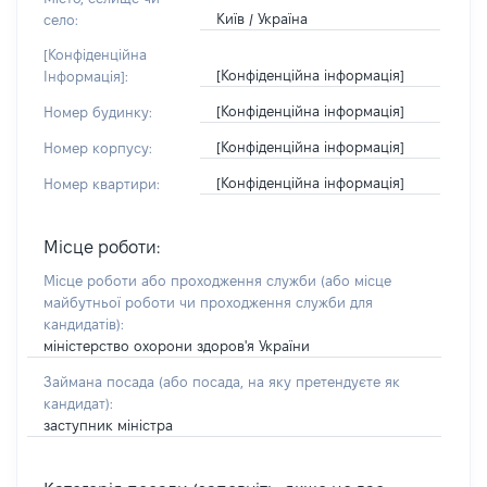
Київ / Україна
село:
[Конфіденційна
[Конфіденційна інформація]
Інформація]:
[Конфіденційна інформація]
Номер будинку:
[Конфіденційна інформація]
Номер корпусу:
[Конфіденційна інформація]
Номер квартири:
Місце роботи:
Місце роботи або проходження служби
(або місце
майбутньої роботи чи проходження служби для
кандидатів)
:
міністерство охорони здоров'я України
Займана посада
(або посада, на яку претендуєте як
кандидат)
:
заступник міністра