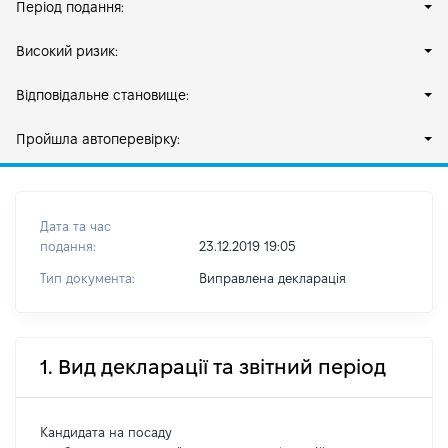
Період подання:
Високий ризик:
Відповідальне становище:
Пройшла автоперевірку:
Дата та час
подання:
23.12.2019 19:05
Тип документа:
Виправлена декларація
1. Вид декларації та звітний період
Кандидата на посаду