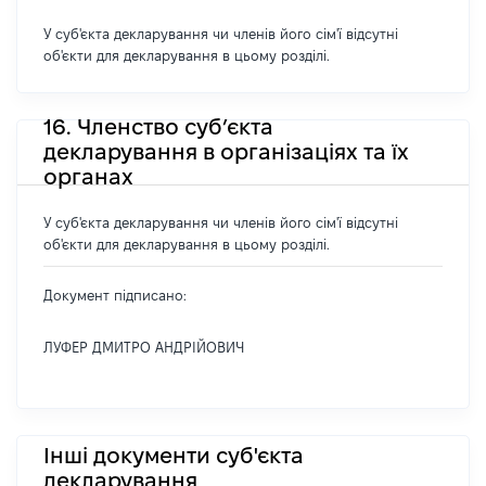
У суб'єкта декларування чи членів його сім'ї відсутні
об'єкти для декларування в цьому розділі.
16. Членство суб’єкта
декларування в організаціях та їх
органах
У суб'єкта декларування чи членів його сім'ї відсутні
об'єкти для декларування в цьому розділі.
Документ підписано:
ЛУФЕР ДМИТРО АНДРІЙОВИЧ
Інші документи суб'єкта
декларування