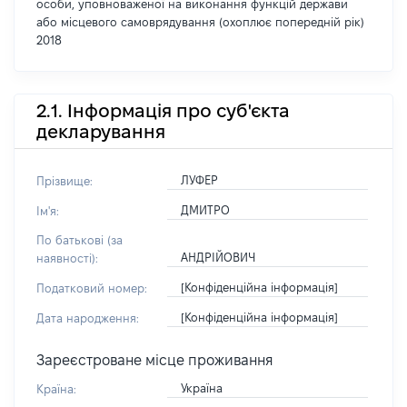
особи, уповноваженої на виконання функцій держави
або місцевого самоврядування (охоплює попередній рік)
2018
2.1. Інформація про суб'єкта
декларування
ЛУФЕР
Прізвище:
ДМИТРО
Ім'я:
По батькові (за
АНДРІЙОВИЧ
наявності):
[Конфіденційна інформація]
Податковий номер:
[Конфіденційна інформація]
Дата народження:
Зареєстроване місце проживання
Україна
Країна: