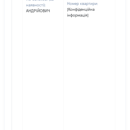
Номер квартири:
наявності):
[Конфіденційна
АНДРІЙОВИЧ
інформація]