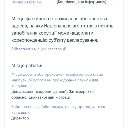
[Конфіденційна інформація]
Номер квартири:
Місце фактичного проживання або поштова
адреса, на яку Національне агентство з питань
запобігання корупції може надсилати
кореспонденцію суб'єкту декларування:
Збігається з місцем реєстрації
Місце роботи:
Місце роботи або проходження служби
(або місце
майбутньої роботи чи проходження служби для
кандидатів)
:
Департамент охорони здоров'я Житомирської
обласної державної адміністрації
Займана посада
(або посада, на яку претендуєте як
кандидат)
:
Директор