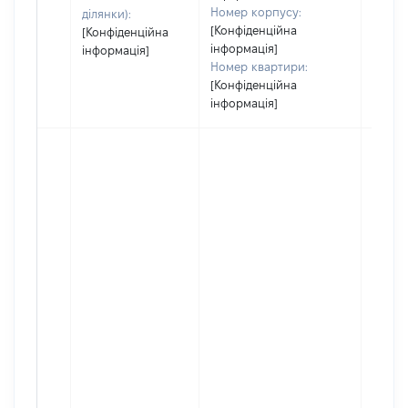
Номер корпусу:
ділянки):
[Конфіденційна
[Конфіденційна
інформація]
інформація]
Номер квартири:
[Конфіденційна
інформація]