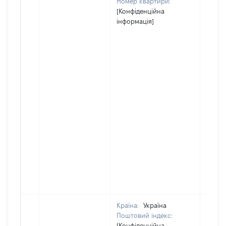
Номер квартири:
[Конфіденційна
інформація]
Країна:
Україна
Поштовий індекс:
[Конфіденційна