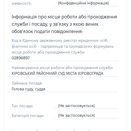
[Конфіденційна інформація]
наявності):
Інформація про місце роботи або проходження
служби і посаду, у зв’язку з якою виник
обов’язок подати повідомлення:
Код в Єдиному державному реєстрі юридичних осіб,
фізичних осіб - підприємців та громадських формувань
місця роботи або проходження служби
02896897
Найменування місця роботи або проходження служби:
КІРОВСЬКИЙ РАЙОННИЙ СУД МІСТА КІРОВОГРАДА
Займана посада:
Голова суду, суддя
[Не застосовується]
Тип посади:
[Не застосовується]
Категорія посади: