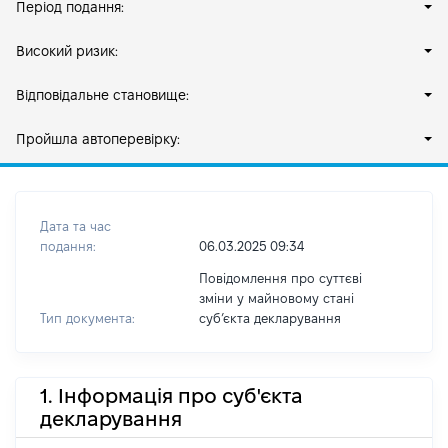
Період подання:
Високий ризик:
Відповідальне становище:
Пройшла автоперевірку:
Дата та час
подання:
06.03.2025 09:34
Повідомлення про суттєві
зміни у майновому стані
Тип документа:
субʼєкта декларування
1. Інформація про суб'єкта
декларування