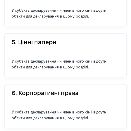
У суб'єкта декларування чи членів його сім'ї відсутні
об'єкти для декларування в цьому розділі.
5. Цінні папери
У суб'єкта декларування чи членів його сім'ї відсутні
об'єкти для декларування в цьому розділі.
6. Корпоративні права
У суб'єкта декларування чи членів його сім'ї відсутні
об'єкти для декларування в цьому розділі.