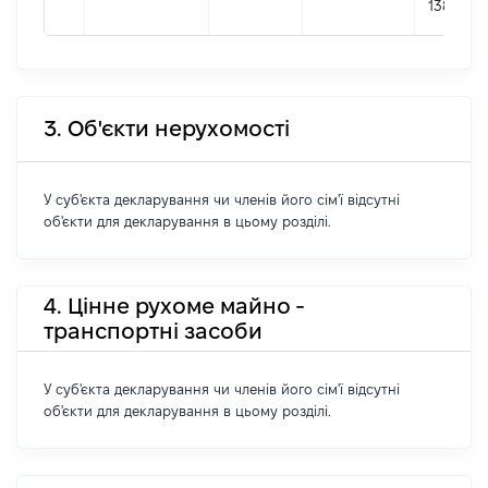
1383833
3. Об'єкти нерухомості
У суб'єкта декларування чи членів його сім'ї відсутні
об'єкти для декларування в цьому розділі.
4. Цінне рухоме майно -
транспортні засоби
У суб'єкта декларування чи членів його сім'ї відсутні
об'єкти для декларування в цьому розділі.