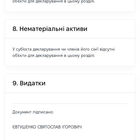
об'єкти для декларування в цьому розділі.
8. Нематеріальні активи
У суб'єкта декларування чи членів його сім'ї відсутні
об'єкти для декларування в цьому розділі.
9. Видатки
Документ підписано:
ЄВТУШЕНКО СВЯТОСЛАВ ІГОРОВИЧ