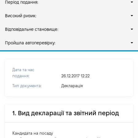
Період подання:
Високий ризик:
Відповідальне становище:
Пройшла автоперевірку:
Дата та час
подання:
26.12.2017 12:22
Тип документа:
Декларація
1. Вид декларації та звітний період
Кандидата на посаду