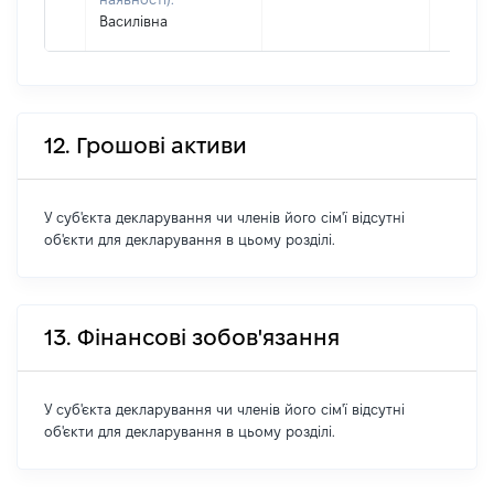
Василівна
12. Грошові активи
У суб'єкта декларування чи членів його сім'ї відсутні
об'єкти для декларування в цьому розділі.
13. Фінансові зобов'язання
У суб'єкта декларування чи членів його сім'ї відсутні
об'єкти для декларування в цьому розділі.