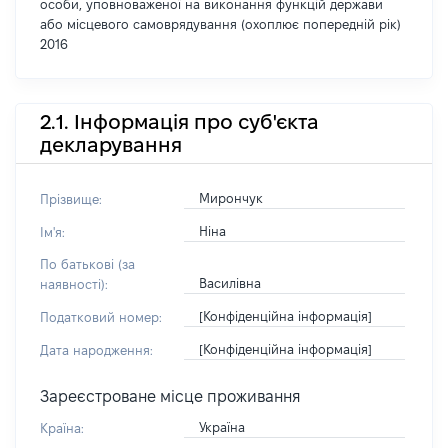
особи, уповноваженої на виконання функцій держави
або місцевого самоврядування (охоплює попередній рік)
2016
2.1. Інформація про суб'єкта
декларування
Мирончук
Прізвище:
Ніна
Ім'я:
По батькові (за
Василівна
наявності):
[Конфіденційна інформація]
Податковий номер:
[Конфіденційна інформація]
Дата народження:
Зареєстроване місце проживання
Україна
Країна: