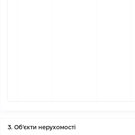
3. Об'єкти нерухомості