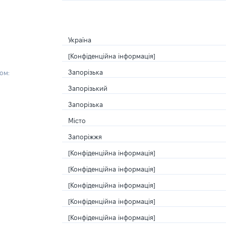
Україна
[Конфіденційна інформація]
Запорізька
ом:
Запорізький
Запорізька
Місто
Запоріжжя
[Конфіденційна інформація]
[Конфіденційна інформація]
[Конфіденційна інформація]
[Конфіденційна інформація]
[Конфіденційна інформація]