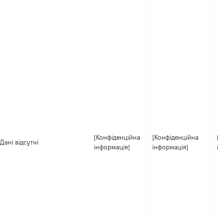
[Конфіденційна
[Конфіденційна
Дані відсутні
інформація]
інформація]