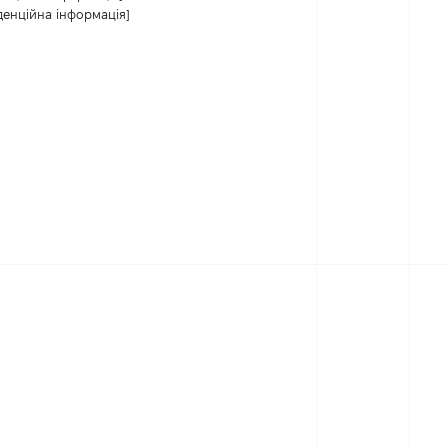
денційна інформація]