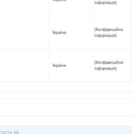
інформація]
[Конфіденційна
Україна
інформація]
[Конфіденційна
Україна
інформація]
ТІСТЬ ЗА