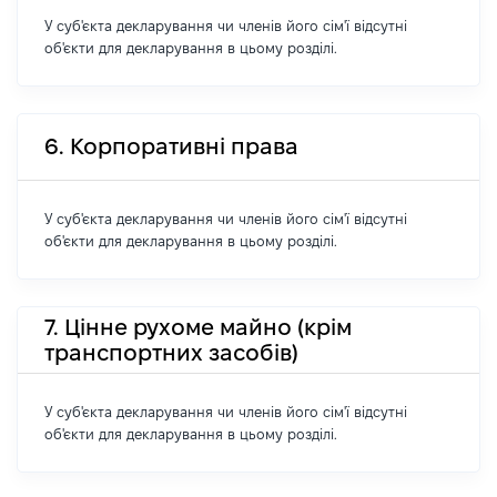
У суб'єкта декларування чи членів його сім'ї відсутні
об'єкти для декларування в цьому розділі.
6. Корпоративні права
У суб'єкта декларування чи членів його сім'ї відсутні
об'єкти для декларування в цьому розділі.
7. Цінне рухоме майно (крім
транспортних засобів)
У суб'єкта декларування чи членів його сім'ї відсутні
об'єкти для декларування в цьому розділі.