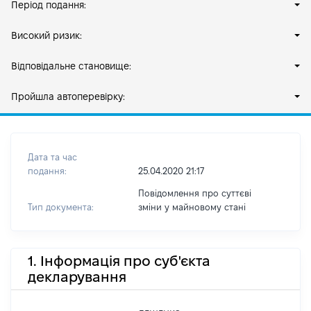
Період подання:
Високий ризик:
Відповідальне становище:
Пройшла автоперевірку:
Дата та час
подання:
25.04.2020 21:17
Повідомлення про суттєві
Тип документа:
зміни y майновому стані
1. Інформація про суб'єкта
декларування