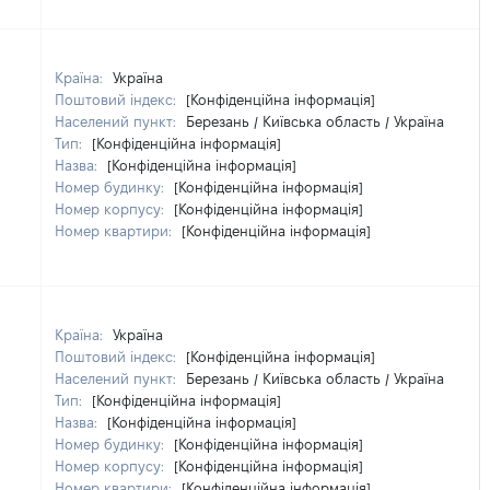
Країна:
Україна
Поштовий індекс:
[Конфіденційна інформація]
Населений пункт:
Березань / Київська область / Україна
Тип:
[Конфіденційна інформація]
Назва:
[Конфіденційна інформація]
Номер будинку:
[Конфіденційна інформація]
Номер корпусу:
[Конфіденційна інформація]
Номер квартири:
[Конфіденційна інформація]
Країна:
Україна
Поштовий індекс:
[Конфіденційна інформація]
Населений пункт:
Березань / Київська область / Україна
Тип:
[Конфіденційна інформація]
Назва:
[Конфіденційна інформація]
Номер будинку:
[Конфіденційна інформація]
Номер корпусу:
[Конфіденційна інформація]
Номер квартири:
[Конфіденційна інформація]