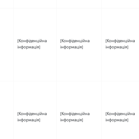
[Конфіденційна
[Конфіденційна
[Конфіденційна
інформація]
інформація]
інформація]
[Конфіденційна
[Конфіденційна
[Конфіденційна
інформація]
інформація]
інформація]