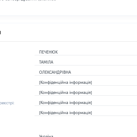
я
ПЕЧЕНЮК
ТАМІЛА
ОЛЕКСАНДРІВНА
[Конфіденційна інформація]
[Конфіденційна інформація]
[Конфіденційна інформація]
еєстрі:
[Конфіденційна інформація]
Україна