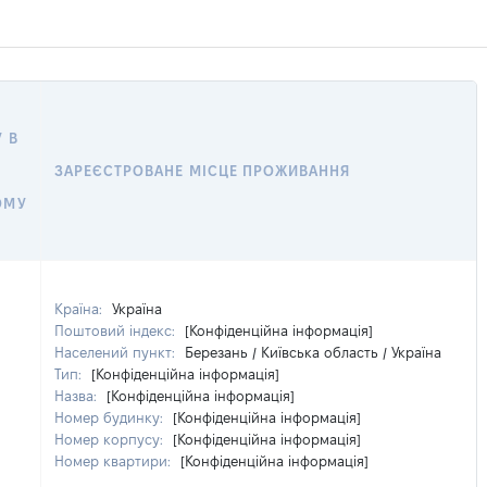
 В
ЗАРЕЄСТРОВАНЕ МІСЦЕ ПРОЖИВАННЯ
ОМУ
Країна:
Україна
Поштовий індекс:
[Конфіденційна інформація]
Населений пункт:
Березань / Київська область / Україна
Тип:
[Конфіденційна інформація]
Назва:
[Конфіденційна інформація]
Номер будинку:
[Конфіденційна інформація]
Номер корпусу:
[Конфіденційна інформація]
Номер квартири:
[Конфіденційна інформація]