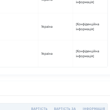
інформація]
[Конфіденційна
Україна
інформація]
[Конфіденційна
Україна
інформація]
ВАРТІСТЬ
ВАРТІСТЬ ЗА
ІНФОРМАЦІЯ