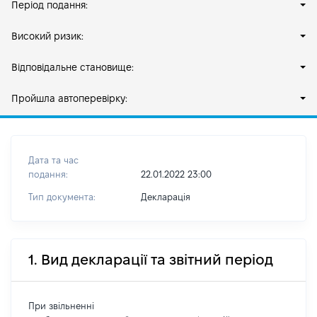
Період подання:
Високий ризик:
Відповідальне становище:
Пройшла автоперевірку:
Дата та час
подання:
22.01.2022 23:00
Тип документа:
Декларація
1. Вид декларації та звітний період
При звільненні