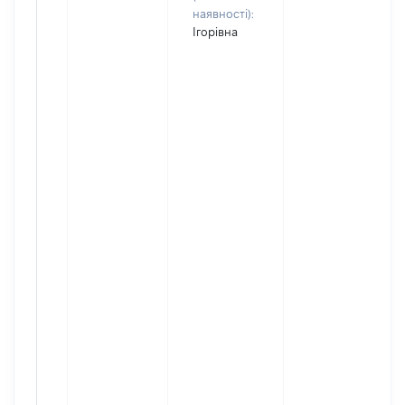
наявності):
Ігорівна