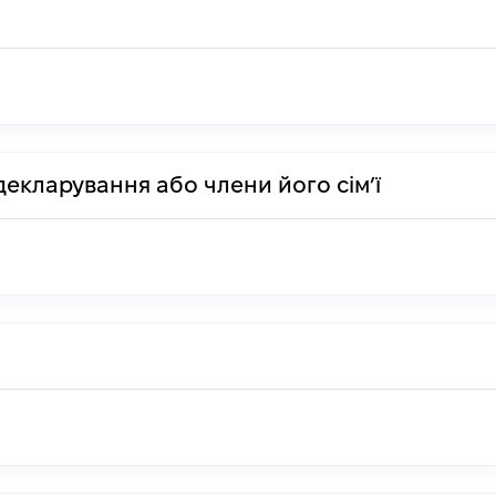
декларування або члени його сім’ї