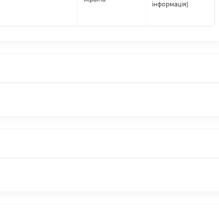
інформація]