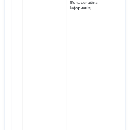
[Конфіденційна
інформація]