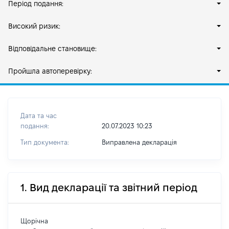
Період подання:
Високий ризик:
Відповідальне становище:
Пройшла автоперевірку:
Дата та час
подання:
20.07.2023 10:23
Тип документа:
Виправлена декларація
1. Вид декларації та звітний період
Щорічна