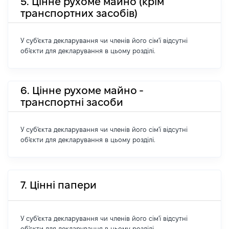
5. Цінне рухоме майно (крім
транспортних засобів)
У суб'єкта декларування чи членів його сім'ї відсутні
об'єкти для декларування в цьому розділі.
6. Цінне рухоме майно -
транспортні засоби
У суб'єкта декларування чи членів його сім'ї відсутні
об'єкти для декларування в цьому розділі.
7. Цінні папери
У суб'єкта декларування чи членів його сім'ї відсутні
об'єкти для декларування в цьому розділі.