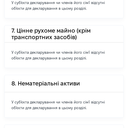
У суб'єкта декларування чи членів його сім'ї відсутні
об'єкти для декларування в цьому розділі.
7. Цінне рухоме майно (крім
транспортних засобів)
У суб'єкта декларування чи членів його сім'ї відсутні
об'єкти для декларування в цьому розділі.
8. Нематеріальні активи
У суб'єкта декларування чи членів його сім'ї відсутні
об'єкти для декларування в цьому розділі.