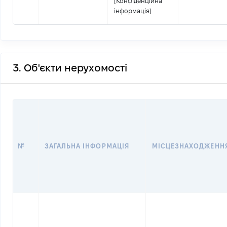
[Конфіденційна
інформація]
3. Об'єкти нерухомості
№
ЗАГАЛЬНА ІНФОРМАЦІЯ
МІСЦЕЗНАХОДЖЕНН