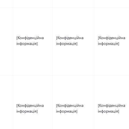
[Конфіденційна
[Конфіденційна
[Конфіденційна
інформація]
інформація]
інформація]
[Конфіденційна
[Конфіденційна
[Конфіденційна
інформація]
інформація]
інформація]