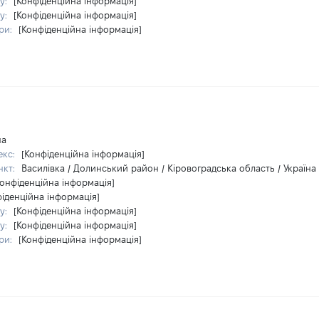
у:
[Конфіденційна інформація]
у:
[Конфіденційна інформація]
ри:
[Конфіденційна інформація]
на
екс:
[Конфіденційна інформація]
нкт:
Василівка / Долинський район / Кіровоградська область / Україна
Конфіденційна інформація]
фіденційна інформація]
у:
[Конфіденційна інформація]
у:
[Конфіденційна інформація]
ри:
[Конфіденційна інформація]