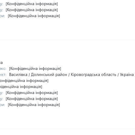
у:
[Конфіденційна інформація]
у:
[Конфіденційна інформація]
ри:
[Конфіденційна інформація]
на
екс:
[Конфіденційна інформація]
нкт:
Василівка / Долинський район / Кіровоградська область / Україна
Конфіденційна інформація]
фіденційна інформація]
у:
[Конфіденційна інформація]
у:
[Конфіденційна інформація]
ри:
[Конфіденційна інформація]