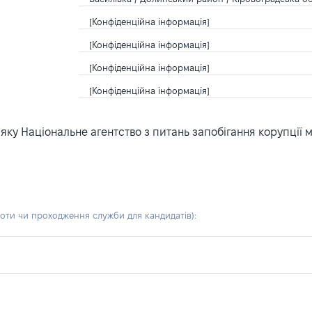
[Конфіденційна інформація]
[Конфіденційна інформація]
[Конфіденційна інформація]
[Конфіденційна інформація]
ку Національне агентство з питань запобігання корупції 
боти чи проходження служби для кандидатів)
: