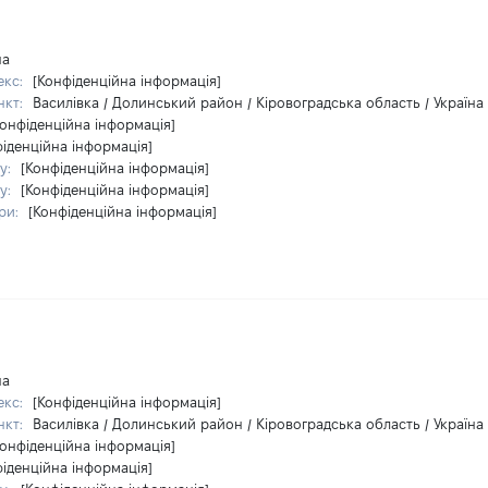
на
екс:
[Конфіденційна інформація]
нкт:
Василівка / Долинський район / Кіровоградська область / Україна
Конфіденційна інформація]
фіденційна інформація]
у:
[Конфіденційна інформація]
у:
[Конфіденційна інформація]
ри:
[Конфіденційна інформація]
на
екс:
[Конфіденційна інформація]
нкт:
Василівка / Долинський район / Кіровоградська область / Україна
Конфіденційна інформація]
фіденційна інформація]