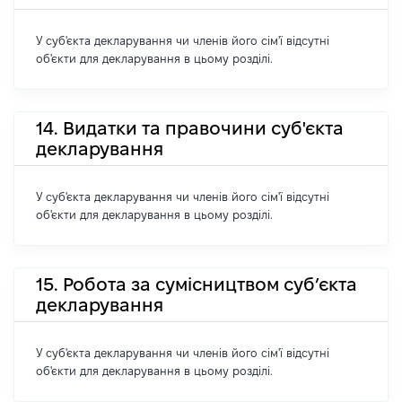
У суб'єкта декларування чи членів його сім'ї відсутні
об'єкти для декларування в цьому розділі.
14. Видатки та правочини суб'єкта
декларування
У суб'єкта декларування чи членів його сім'ї відсутні
об'єкти для декларування в цьому розділі.
15. Робота за сумісництвом суб’єкта
декларування
У суб'єкта декларування чи членів його сім'ї відсутні
об'єкти для декларування в цьому розділі.