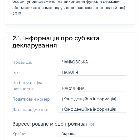
особи, уповноваженої на виконання функцій держави
або місцевого самоврядування (охоплює попередній рік)
2016
2.1. Інформація про суб'єкта
декларування
ЧАЙКОВСЬКА
Прізвище:
НАТАЛІЯ
Ім'я:
По батькові (за
ВАСИЛІВНА
наявності):
[Конфіденційна інформація]
Податковий номер:
[Конфіденційна інформація]
Дата народження:
Зареєстроване місце проживання
Україна
Країна: