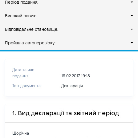
Період подання:
Високий ризик:
Відповідальне становище:
Пройшла автоперевірку:
Дата та час
подання:
19.02.2017 19:18
Тип документа:
Декларація
1. Вид декларації та звітний період
Щорічна