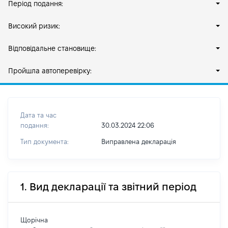
Період подання:
Високий ризик:
Відповідальне становище:
Пройшла автоперевірку:
Дата та час
подання:
30.03.2024 22:06
Тип документа:
Виправлена декларація
1. Вид декларації та звітний період
Щорічна