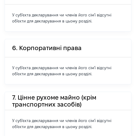
У суб'єкта декларування чи членів його сім'ї відсутні
об'єкти для декларування в цьому розділі.
6. Корпоративні права
У суб'єкта декларування чи членів його сім'ї відсутні
об'єкти для декларування в цьому розділі.
7. Цінне рухоме майно (крім
транспортних засобів)
У суб'єкта декларування чи членів його сім'ї відсутні
об'єкти для декларування в цьому розділі.