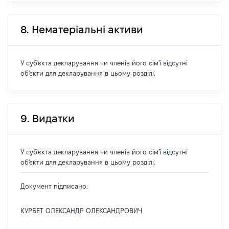
8. Нематеріальні активи
У суб'єкта декларування чи членів його сім'ї відсутні
об'єкти для декларування в цьому розділі.
9. Видатки
У суб'єкта декларування чи членів його сім'ї відсутні
об'єкти для декларування в цьому розділі.
Документ підписано:
КУРБЕТ ОЛЕКСАНДР ОЛЕКСАНДРОВИЧ