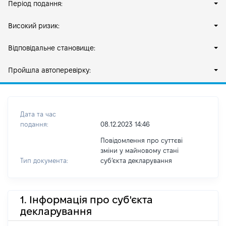
Період подання:
Високий ризик:
Відповідальне становище:
Пройшла автоперевірку:
Дата та час
подання:
08.12.2023 14:46
Повідомлення про суттєві
зміни у майновому стані
Тип документа:
субʼєкта декларування
1. Інформація про суб'єкта
декларування