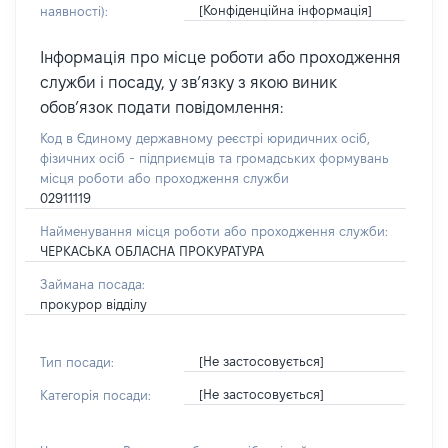
[Конфіденційна інформація]
наявності):
Інформація про місце роботи або проходження
служби і посаду, у зв’язку з якою виник
обов’язок подати повідомлення:
Код в Єдиному державному реєстрі юридичних осіб,
фізичних осіб - підприємців та громадських формувань
місця роботи або проходження служби
02911119
Найменування місця роботи або проходження служби:
ЧЕРКАСЬКА ОБЛАСНА ПРОКУРАТУРА
Займана посада:
прокурор відділу
[Не застосовується]
Тип посади:
[Не застосовується]
Категорія посади: