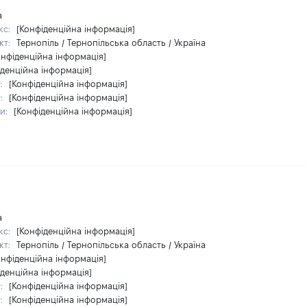
а
кс:
[Конфіденційна інформація]
кт:
Тернопіль / Тернопільська область / Україна
онфіденційна інформація]
іденційна інформація]
у:
[Конфіденційна інформація]
у:
[Конфіденційна інформація]
ри:
[Конфіденційна інформація]
а
кс:
[Конфіденційна інформація]
кт:
Тернопіль / Тернопільська область / Україна
онфіденційна інформація]
іденційна інформація]
у:
[Конфіденційна інформація]
у:
[Конфіденційна інформація]