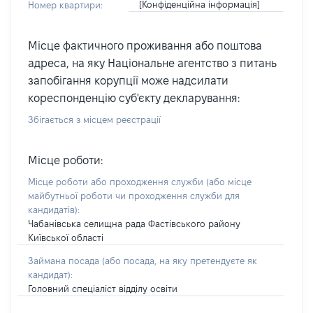
[Конфіденційна інформація]
Номер квартири:
Місце фактичного проживання або поштова
адреса, на яку Національне агентство з питань
запобігання корупції може надсилати
кореспонденцію суб'єкту декларування:
Збігається з місцем реєстрації
Місце роботи:
Місце роботи або проходження служби
(або місце
майбутньої роботи чи проходження служби для
кандидатів)
:
Чабанівська селищна рада Фастівського району
Київської області
Займана посада
(або посада, на яку претендуєте як
кандидат)
:
Головний спеціаліст відділу освіти