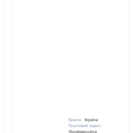
Країна:
Україна
Поштовий індекс:
[Конфіденційна