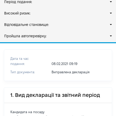
Період подання:
Високий ризик:
Відповідальне становище:
Пройшла автоперевірку:
Дата та час
подання:
08.02.2021 09:19
Тип документа:
Виправлена декларація
1. Вид декларації та звітний період
Кандидата на посаду