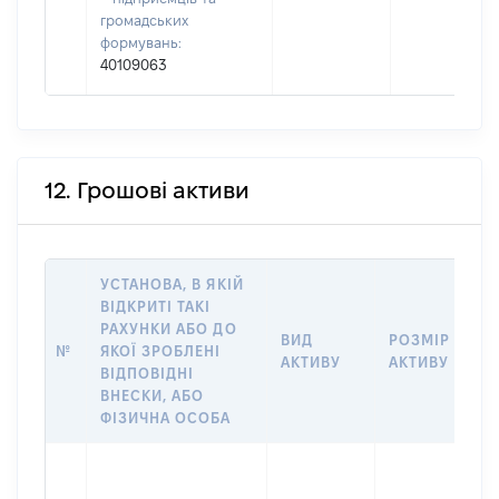
громадських
формувань:
40109063
12. Грошові активи
УСТАНОВА, В ЯКІЙ
ВІДКРИТІ ТАКІ
РАХУНКИ АБО ДО
ВИД
РОЗМІР
№
ЯКОЇ ЗРОБЛЕНІ
АКТИВУ
АКТИВУ
ВІДПОВІДНІ
ВНЕСКИ, АБО
ФІЗИЧНА ОСОБА