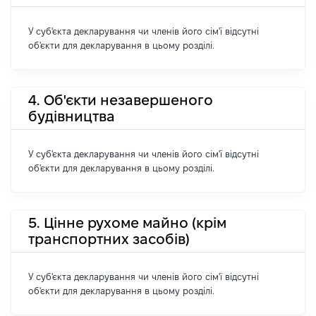
У суб'єкта декларування чи членів його сім'ї відсутні
об'єкти для декларування в цьому розділі.
4. Об'єкти незавершеного
будівництва
У суб'єкта декларування чи членів його сім'ї відсутні
об'єкти для декларування в цьому розділі.
5. Цінне рухоме майно (крім
транспортних засобів)
У суб'єкта декларування чи членів його сім'ї відсутні
об'єкти для декларування в цьому розділі.