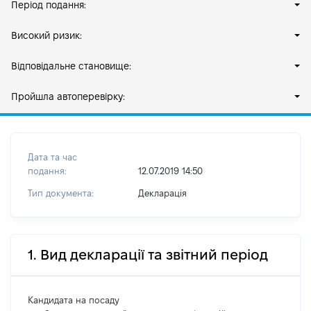
Період подання:
Високий ризик:
Відповідальне становище:
Пройшла автоперевірку:
Дата та час
подання:
12.07.2019 14:50
Тип документа:
Декларація
1. Вид декларації та звітний період
Кандидата на посаду