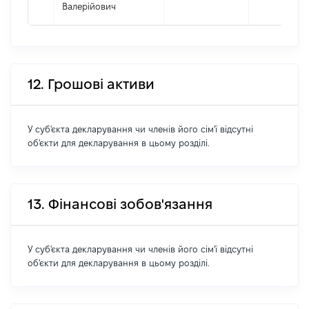
Валерійович
12. Грошові активи
У суб'єкта декларування чи членів його сім'ї відсутні
об'єкти для декларування в цьому розділі.
13. Фінансові зобов'язання
У суб'єкта декларування чи членів його сім'ї відсутні
об'єкти для декларування в цьому розділі.