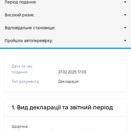
Період подання:
Високий ризик:
Відповідальне становище:
Пройшла автоперевірку:
Дата та час
подання:
27.02.2025 17:03
Тип документа:
Декларація
1. Вид декларації та звітний період
Щорічна