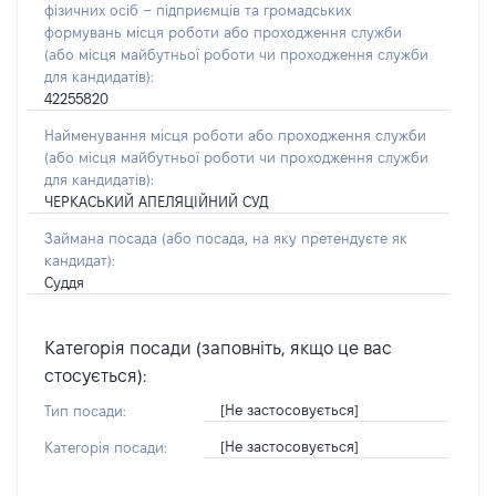
фізичних осіб – підприємців та громадських
формувань місця роботи або проходження служби
(або місця майбутньої роботи чи проходження служби
для кандидатів):
42255820
Найменування місця роботи або проходження служби
(або місця майбутньої роботи чи проходження служби
для кандидатів):
ЧЕРКАСЬКИЙ АПЕЛЯЦІЙНИЙ СУД
Займана посада
(або посада, на яку претендуєте як
кандидат)
:
Суддя
Категорія посади (заповніть, якщо це вас
стосується):
[Не застосовується]
Тип посади:
[Не застосовується]
Категорія посади: