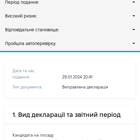
Період подання:
Високий ризик:
Відповідальне становище:
Пройшла автоперевірку:
Дата та час
подання:
29.01.2024 20:41
Тип документа:
Виправлена декларація
1. Вид декларації та звітний період
Кандидата на посаду