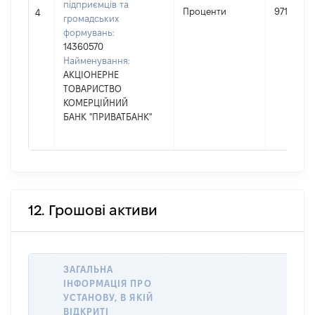
підприємців та
Проценти
971
4
громадських
формувань:
14360570
Найменування:
АКЦІОНЕРНЕ
ТОВАРИСТВО
КОМЕРЦІЙНИЙ
БАНК "ПРИВАТБАНК"
12. Грошові активи
ЗАГАЛЬНА
ІНФОРМАЦІЯ ПРО
УСТАНОВУ, В ЯКІЙ
ВІДКРИТІ