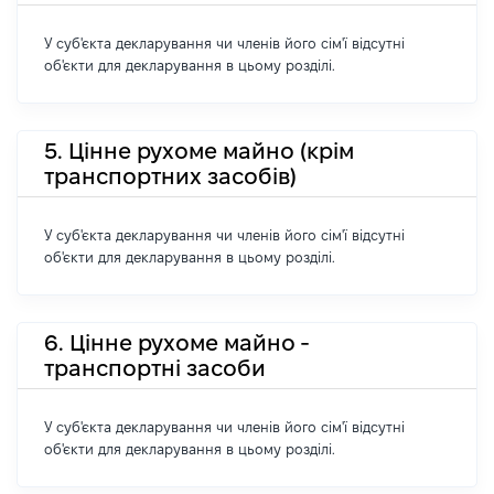
У суб'єкта декларування чи членів його сім'ї відсутні
об'єкти для декларування в цьому розділі.
5. Цінне рухоме майно (крім
транспортних засобів)
У суб'єкта декларування чи членів його сім'ї відсутні
об'єкти для декларування в цьому розділі.
6. Цінне рухоме майно -
транспортні засоби
У суб'єкта декларування чи членів його сім'ї відсутні
об'єкти для декларування в цьому розділі.