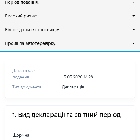
Період подання:
Високий ризик:
Відповідальне становище:
Пройшла автоперевірку:
Дата та час
подання:
13.03.2020 14:28
Тип документа:
Декларація
1. Вид декларації та звітний період
Щорічна