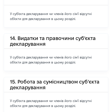
У суб'єкта декларування чи членів його сім'ї відсутні
об'єкти для декларування в цьому розділі.
14. Видатки та правочини суб'єкта
декларування
У суб'єкта декларування чи членів його сім'ї відсутні
об'єкти для декларування в цьому розділі.
15. Робота за сумісництвом суб’єкта
декларування
У суб'єкта декларування чи членів його сім'ї відсутні
об'єкти для декларування в цьому розділі.