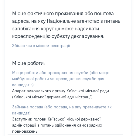
Місце фактичного проживання або поштова
адреса, на яку Національне агентство з питань
запобігання корупції може надсилати
кореспонденцію суб'єкту декларування:
Збігається з місцем реєстрації
Місце роботи:
Місце роботи або проходження служби
(або місце
майбутньої роботи чи проходження служби для
кандидатів)
:
Апарат виконавчого органу Київської міської ради
(Київської міської державної адміністрації)
Займана посада
(або посада, на яку претендуєте як
кандидат)
:
Заступник голови Київської міської державної
адміністрації з питань здійснення самоврядних
повноважень