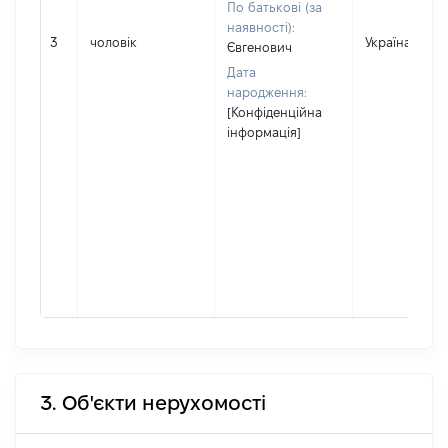
По батькові (за
наявності):
3
чоловік
Україна
Євгенович
Дата
народження:
[Конфіденційна
інформація]
3. Об'єкти нерухомості