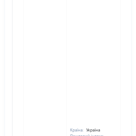
Країна:
Україна