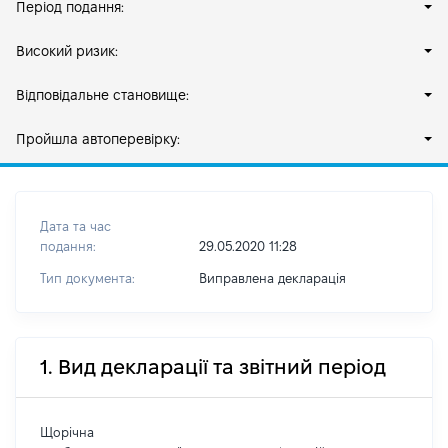
Період подання:
Високий ризик:
Відповідальне становище:
Пройшла автоперевірку:
Дата та час
подання:
29.05.2020 11:28
Тип документа:
Виправлена декларація
1. Вид декларації та звітний період
Щорічна