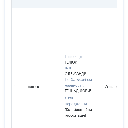
Прізвище:
ГЕЛЮК
Ім'я:
ОЛЕКСАНДР
По батькові (за
наявності):
1
чоловік
Україна
ГЕННАДІЙОВИЧ
Дата
народження:
[Конфіденційна
інформація]