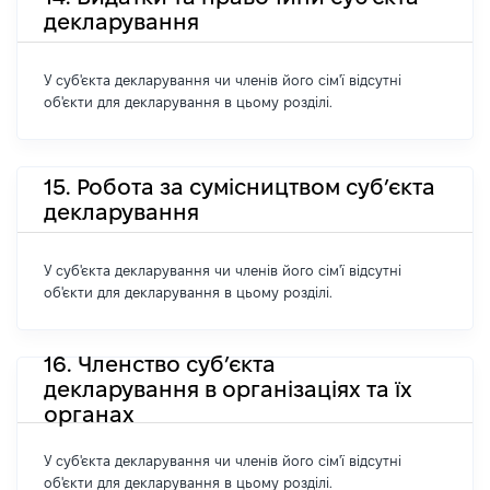
декларування
У суб'єкта декларування чи членів його сім'ї відсутні
об'єкти для декларування в цьому розділі.
15. Робота за сумісництвом суб’єкта
декларування
У суб'єкта декларування чи членів його сім'ї відсутні
об'єкти для декларування в цьому розділі.
16. Членство суб’єкта
декларування в організаціях та їх
органах
У суб'єкта декларування чи членів його сім'ї відсутні
об'єкти для декларування в цьому розділі.