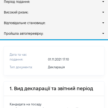
Період подання:
Високий ризик:
Відповідальне становище:
Пройшла автоперевірку:
Дата та час
подання:
01.11.2021 17:10
Тип документа:
Декларація
1. Вид декларації та звітний період
Кандидата на посаду