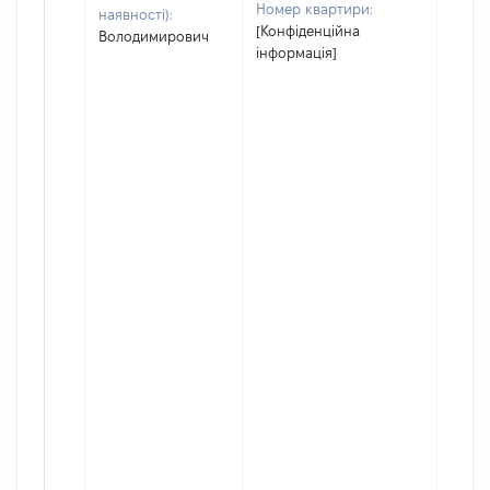
Номер квартири:
наявності):
[Конфіденційна
Володимирович
інформація]