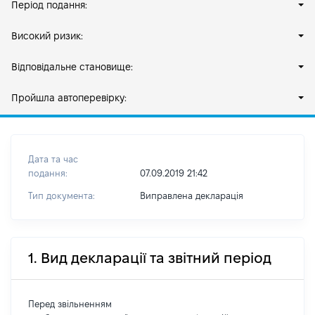
Період подання:
Високий ризик:
Відповідальне становище:
Пройшла автоперевірку:
Дата та час
подання:
07.09.2019 21:42
Тип документа:
Виправлена декларація
1. Вид декларації та звітний період
Перед звільненням