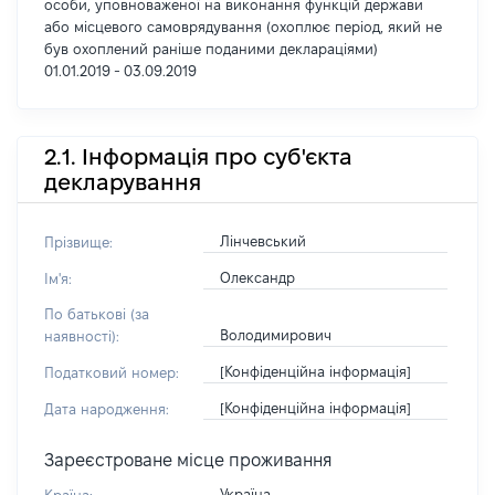
особи, уповноваженої на виконання функцій держави
або місцевого самоврядування (охоплює період, який не
був охоплений раніше поданими деклараціями)
01.01.2019 - 03.09.2019
2.1. Інформація про суб'єкта
декларування
Лінчевський
Прізвище:
Олександр
Ім'я:
По батькові (за
Володимирович
наявності):
[Конфіденційна інформація]
Податковий номер:
[Конфіденційна інформація]
Дата народження:
Зареєстроване місце проживання
Україна