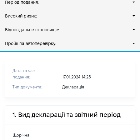
Період подання:
Високий ризик:
Відповідальне становище:
Пройшла автоперевірку:
Дата та час
подання:
17.01.2024 14:25
Тип документа:
Декларація
1. Вид декларації та звітний період
Щорічна