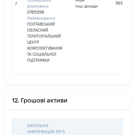
громадських
Інше
36381
7
формувань:
Інші доходи
07851296
Найменування:
ПОЛТАВСЬКИЙ
ОБЛАСНИЙ
ТЕРИТОРІАЛЬНИЙ
ЦЕНТР
КОМПЛЕКТУВАННЯ
ТА СОЦІАЛЬНОЇ
ПІДТРИМКИ
12. Грошові активи
ЗАГАЛЬНА
ІНФОРМАЦІЯ ПРО