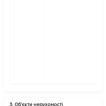
3. Об'єкти нерухомості