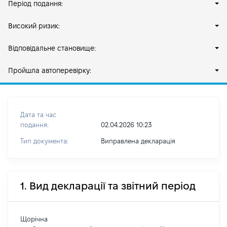
Період подання:
Високий ризик:
Відповідальне становище:
Пройшла автоперевірку:
Дата та час
подання:
02.04.2026 10:23
Тип документа:
Виправлена декларація
1. Вид декларації та звітний період
Щорічна