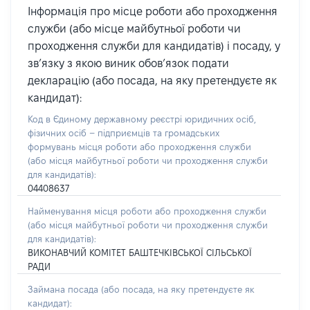
Інформація про місце роботи або проходження
служби (або місце майбутньої роботи чи
проходження служби для кандидатів) і посаду, у
зв’язку з якою виник обов’язок подати
декларацію (або посада, на яку претендуєте як
кандидат):
Код в Єдиному державному реєстрі юридичних осіб,
фізичних осіб – підприємців та громадських
формувань місця роботи або проходження служби
(або місця майбутньої роботи чи проходження служби
для кандидатів):
04408637
Найменування місця роботи або проходження служби
(або місця майбутньої роботи чи проходження служби
для кандидатів):
ВИКОНАВЧИЙ КОМІТЕТ БАШТЕЧКІВСЬКОЇ СІЛЬСЬКОЇ
РАДИ
Займана посада
(або посада, на яку претендуєте як
кандидат)
: