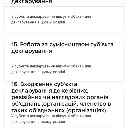
декларування
У суб'єкта декларування відсутні об'єкти для
декларування в цьому розділі.
15. Робота за сумісництвом суб’єкта
декларування
У суб'єкта декларування відсутні об'єкти для
декларування в цьому розділі.
16. Входження суб’єкта
декларування до керівних,
ревізійних чи наглядових органів
об’єднань ,організацій, членство в
таких об’єднаннях (організаціях)
У суб'єкта декларування відсутні об'єкти для
декларування в цьому розділі.