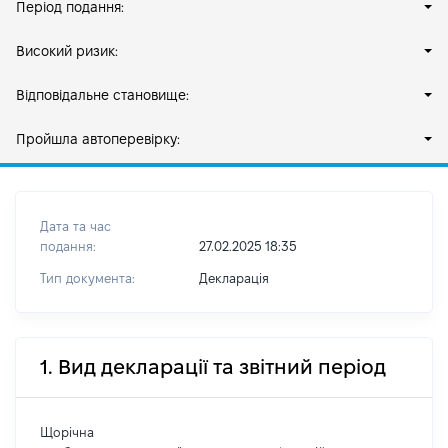
Період подання:
Високий ризик:
Відповідальне становище:
Пройшла автоперевірку:
Дата та час
подання:
27.02.2025 18:35
Тип документа:
Декларація
1. Вид декларації та звітний період
Щорічна