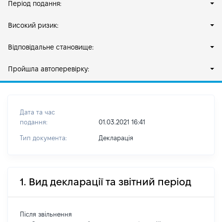
Період подання:
Високий ризик:
Відповідальне становище:
Пройшла автоперевірку:
Дата та час
подання:
01.03.2021 16:41
Тип документа:
Декларація
1. Вид декларації та звітний період
Після звільнення