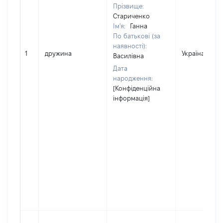
Прізвище:
Стариченко
Ім'я:
Ганна
По батькові (за
наявності):
1
дружина
Україна
Василівна
Дата
народження:
[Конфіденційна
інформація]