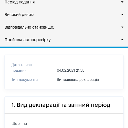
Період подання:
Високий ризик:
Відповідальне становище:
Пройшла автоперевірку:
Дата та час
подання:
04.02.2021 21:58
Тип документа:
Виправлена декларація
1. Вид декларації та звітний період
Щорічна