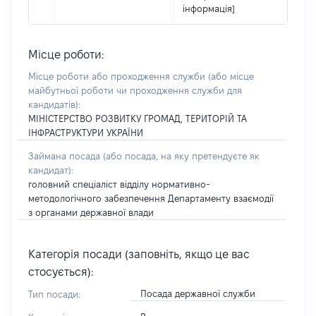
інформація]
Місце роботи:
Місце роботи або проходження служби
(або місце
майбутньої роботи чи проходження служби для
кандидатів)
:
МІНІСТЕРСТВО РОЗВИТКУ ГРОМАД, ТЕРИТОРІЙ ТА
ІНФРАСТРУКТУРИ УКРАЇНИ
Займана посада
(або посада, на яку претендуєте як
кандидат)
:
головний спеціаліст відділу нормативно-
методологічного забезпечення Департаменту взаємодії
з органами державної влади
Категорія посади (заповніть, якщо це вас
стосується):
Посада державної служби
Тип посади: