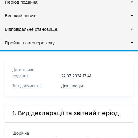
Період подання:
Високий ризик:
Відповідальне становище:
Пройшла автоперевірку:
Дата та час
подання:
22.03.2024 13:41
Тип документа:
Декларація
1. Вид декларації та звітний період
Щорічна