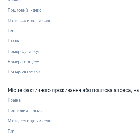
Поштовий індекс:
Місто, селище чи село:
Тип:
Назва:
Номер будинку:
Номер корпусу:
Номер квартири:
Місце фактичного проживання або поштова адреса, на я
Країна:
Поштовий індекс:
Місто, селище чи село:
Тип: