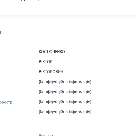
я
КОСТЮЧЕНКО
ВІКТОР
ВІКТОРОВИЧ
[Конфіденційна інформація]
[Конфіденційна інформація]
[Конфіденційна інформація]
еєстрі:
[Конфіденційна інформація]
Україна