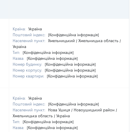
Країна:
Україна
Поштовий індекс:
[Конфіденційна інформація]
Населений пункт:
Хмельницький / Хмельницька область /
Україна
Тип:
[Конфіденційна інформація]
Назва:
[Конфіденційна інформація]
Номер будинку:
[Конфіденційна інформація]
Номер корпусу:
[Конфіденційна інформація]
Номер квартири:
[Конфіденційна інформація]
Країна:
Україна
Поштовий індекс:
[Конфіденційна інформація]
Населений пункт:
Нова Ушиця / Новоушицький район /
Хмельницька область / Україна
Тип:
[Конфіденційна інформація]
Назва:
[Конфіденційна інформація]