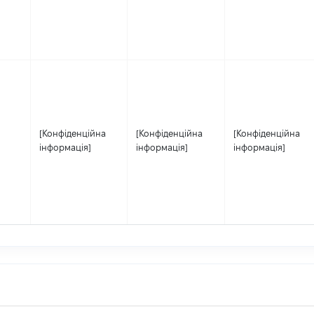
[Конфіденційна
[Конфіденційна
[Конфіденційна
інформація]
інформація]
інформація]