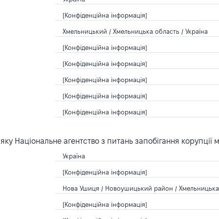
[Конфіденційна інформація]
Хмельницький / Хмельницька область / Україна
[Конфіденційна інформація]
[Конфіденційна інформація]
[Конфіденційна інформація]
[Конфіденційна інформація]
[Конфіденційна інформація]
ку Національне агентство з питань запобігання корупції 
Україна
[Конфіденційна інформація]
Нова Ушиця / Новоушицький район / Хмельницька 
[Конфіденційна інформація]