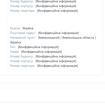
Номер будинку:
[Конфіденційна інформація]
Номер корпусу:
[Конфіденційна інформація]
Номер квартири:
[Конфіденційна інформація]
Країна:
Україна
Поштовий індекс:
[Конфіденційна інформація]
Населений пункт:
Хмельницький / Хмельницька область /
Україна
Тип:
[Конфіденційна інформація]
Назва:
[Конфіденційна інформація]
Номер будинку:
[Конфіденційна інформація]
Номер корпусу:
[Конфіденційна інформація]
Номер квартири:
[Конфіденційна інформація]