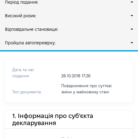
Період подання:
Високий ризик:
Відповідальне становище:
Пройшла автоперевірку:
Дата та час
подання:
26.10.2018 17:26
Повідомлення про суттєві
Тип документа:
зміни y майновому стані
1. Інформація про суб'єкта
декларування