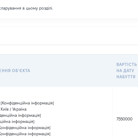
екларування в цьому розділі.
ВАРТІСТЬ
ННЯ ОБ'ЄКТА
НА ДАТУ
НАБУТТЯ
[Конфіденційна інформація]
Київ / Україна
денційна інформація]
7550000
ційна інформація]
Конфіденційна інформація]
Конфіденційна інформація]