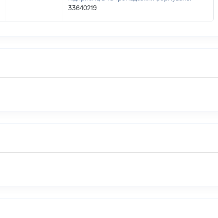
33640219