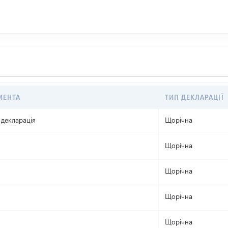
МЕНТА
ТИП ДЕКЛАРАЦІЇ
декларація
Щорічна
Щорічна
Щорічна
Щорічна
Щорічна