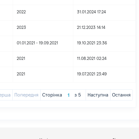
2022
31.01.2024 17:24
2023
21.12.2023 14:14
01.01.2021 - 19.09.2021
19.10.2021 23:36
2021
11.08.2021 02:24
2021
19.07.2021 23:49
ерша
Попередня
Сторінка
з
5
Наступна
Остання