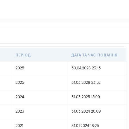
ПЕРІОД
ДАТА ТА ЧАС ПОДАННЯ
2025
30.04.2026 23:15
2025
31.03.2026 23:52
2024
31.03.2025 15:09
2023
31.03.2024 20:09
2021
31.01.2024 18:25