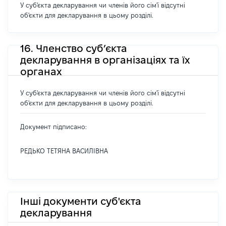
У суб'єкта декларування чи членів його сім'ї відсутні
об'єкти для декларування в цьому розділі.
16. Членство суб’єкта
декларування в організаціях та їх
органах
У суб'єкта декларування чи членів його сім'ї відсутні
об'єкти для декларування в цьому розділі.
Документ підписано:
РЕДЬКО ТЕТЯНА ВАСИЛІВНА
Інші документи суб'єкта
декларування