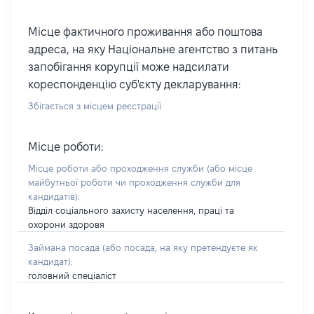
Місце фактичного проживання або поштова
адреса, на яку Національне агентство з питань
запобігання корупції може надсилати
кореспонденцію суб'єкту декларування:
Збігається з місцем реєстрації
Місце роботи:
Місце роботи або проходження служби
(або місце
майбутньої роботи чи проходження служби для
кандидатів)
:
Відділ соціального захисту населення, праці та
охорони здоровя
Займана посада
(або посада, на яку претендуєте як
кандидат)
:
головний спеціаліст