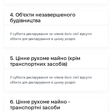
4. Об'єкти незавершеного
будівництва
У суб'єкта декларування чи членів його сім'ї відсутні
об'єкти для декларування в цьому розділі.
5. Цінне рухоме майно (крім
транспортних засобів)
У суб'єкта декларування чи членів його сім'ї відсутні
об'єкти для декларування в цьому розділі.
6. Цінне рухоме майно -
транспортні засоби