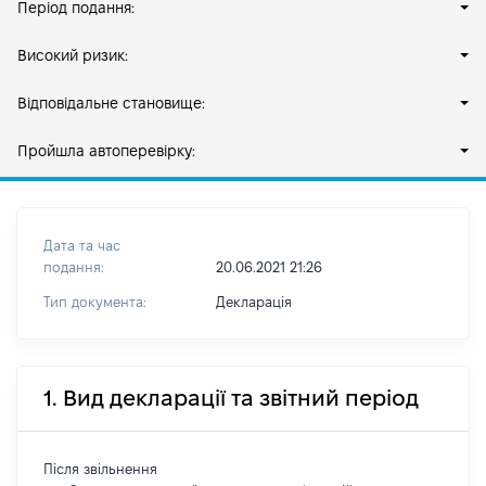
Період подання:
Високий ризик:
Відповідальне становище:
Пройшла автоперевірку:
Дата та час
подання:
20.06.2021 21:26
Тип документа:
Декларація
1. Вид декларації та звітний період
Після звільнення