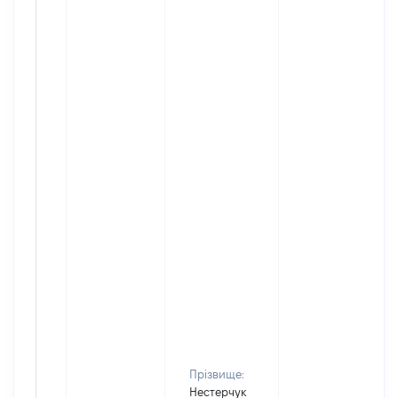
Прізвище:
Нестерчук