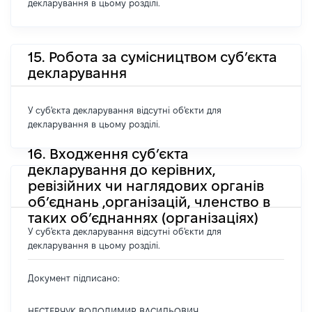
декларування в цьому розділі.
15. Робота за сумісництвом суб’єкта
декларування
У суб'єкта декларування відсутні об'єкти для
декларування в цьому розділі.
16. Входження суб’єкта
декларування до керівних,
ревізійних чи наглядових органів
об’єднань ,організацій, членство в
таких об’єднаннях (організаціях)
У суб'єкта декларування відсутні об'єкти для
декларування в цьому розділі.
Документ підписано:
НЕСТЕРЧУК ВОЛОДИМИР ВАСИЛЬОВИЧ