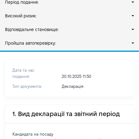
Період подання:
Високий ризик:
Відповідальне становище:
Пройшла автоперевірку:
Дата та час
подання:
20.10.2025 11:50
Тип документа:
Декларація
1. Вид декларації та звітний період
Кандидата на посаду