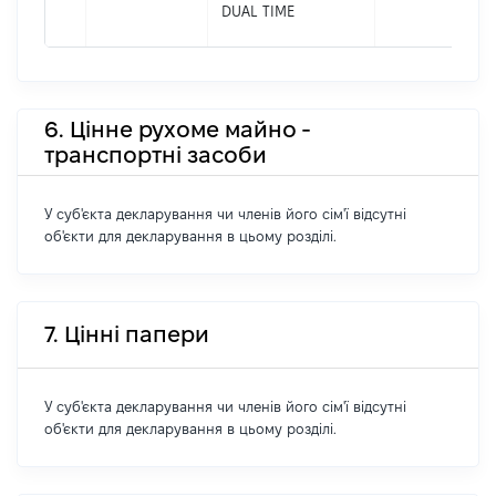
DUAL TIME
6. Цінне рухоме майно -
транспортні засоби
У суб'єкта декларування чи членів його сім'ї відсутні
об'єкти для декларування в цьому розділі.
7. Цінні папери
У суб'єкта декларування чи членів його сім'ї відсутні
об'єкти для декларування в цьому розділі.