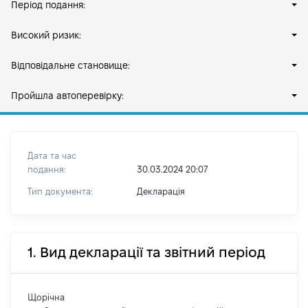
Період подання:
Високий ризик:
Відповідальне становище:
Пройшла автоперевірку:
Дата та час
подання:
30.03.2024 20:07
Тип документа:
Декларація
1. Вид декларації та звітний період
Щорічна