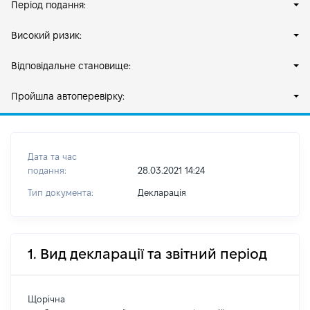
Період подання:
Високий ризик:
Відповідальне становище:
Пройшла автоперевірку:
Дата та час
подання:
28.03.2021 14:24
Тип документа:
Декларація
1. Вид декларації та звітний період
Щорічна