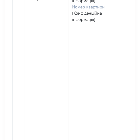
інформація]
Номер квартири:
[Конфіденційна
інформація]