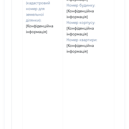
(кадастровий
Номер будинку:
номер для
[Конфіденційна
земельної
інформація]
ділянки):
Номер корпусу:
[Конфіденційна
[Конфіденційна
інформація]
інформація]
Номер квартири:
[Конфіденційна
інформація]