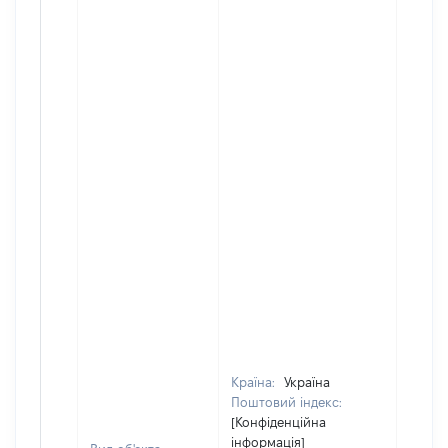
Країна:
Україна
Поштовий індекс:
[Конфіденційна
інформація]