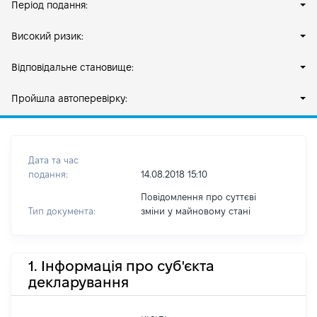
Період подання:
Високий ризик:
Відповідальне становище:
Пройшла автоперевірку:
Дата та час
подання:
14.08.2018 15:10
Повідомлення про суттєві
Тип документа:
зміни y майновому стані
1. Інформація про суб'єкта
декларування