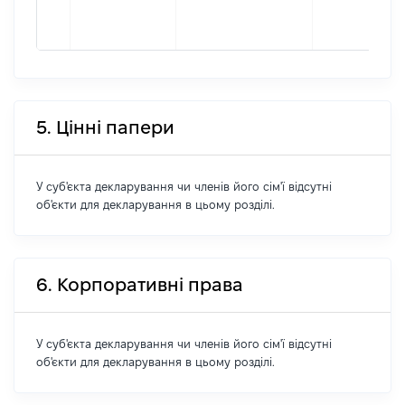
5. Цінні папери
У суб'єкта декларування чи членів його сім'ї відсутні
об'єкти для декларування в цьому розділі.
6. Корпоративні права
У суб'єкта декларування чи членів його сім'ї відсутні
об'єкти для декларування в цьому розділі.