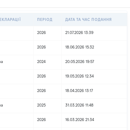
ЕКЛАРАЦІЇ
ПЕРІОД
ДАТА ТА ЧАС ПОДАННЯ
2026
21.07.2026 13:39
2026
18.06.2026 15:32
на
2024
20.05.2026 19:57
2026
19.05.2026 12:34
2026
18.04.2026 13:17
на
2025
31.03.2026 11:48
2026
16.03.2026 21:34