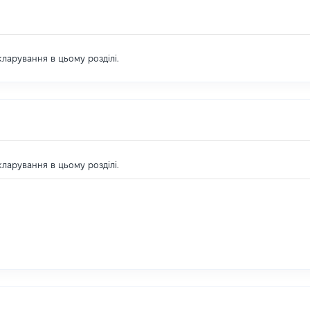
екларування в цьому розділі.
екларування в цьому розділі.