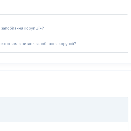
 запобігання корупції»?
ентством з питань запобігання корупції?