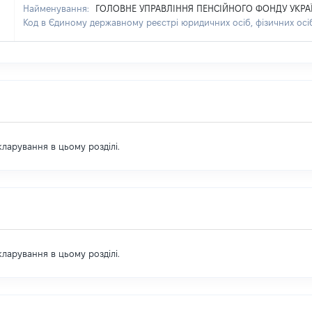
Найменування:
ГОЛОВНЕ УПРАВЛІННЯ ПЕНСІЙНОГО ФОНДУ УКРАЇ
Код в Єдиному державному реєстрі юридичних осіб, фізичних осі
екларування в цьому розділі.
екларування в цьому розділі.