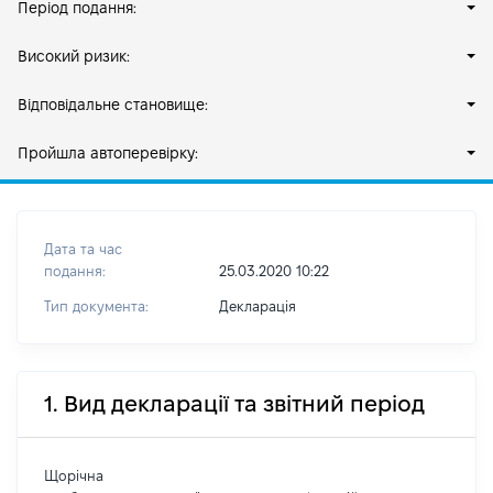
Період подання:
Високий ризик:
Відповідальне становище:
Пройшла автоперевірку:
Дата та час
подання:
25.03.2020 10:22
Тип документа:
Декларація
1. Вид декларації та звітний період
Щорічна