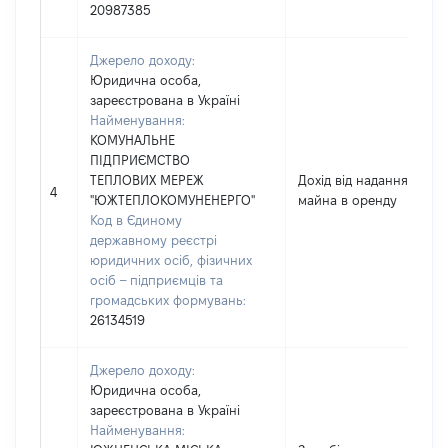
20987385
Джерело доходу:
Юридична особа,
зареєстрована в Україні
Найменування:
КОМУНАЛЬНЕ
ПІДПРИЄМСТВО
ТЕПЛОВИХ МЕРЕЖ
Дохід від надання
4
"ЮЖТЕПЛОКОМУНЕНЕРГО"
майна в оренду
Код в Єдиному
державному реєстрі
юридичних осіб, фізичних
осіб – підприємців та
громадських формувань:
26134519
Джерело доходу:
Юридична особа,
зареєстрована в Україні
Найменування: