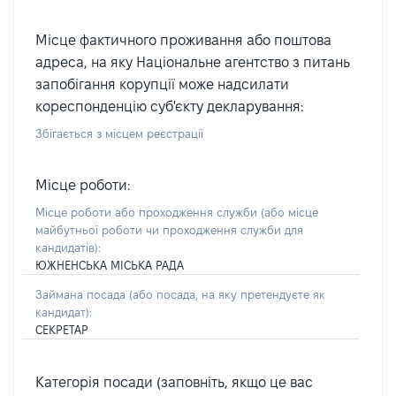
Місце фактичного проживання або поштова
адреса, на яку Національне агентство з питань
запобігання корупції може надсилати
кореспонденцію суб'єкту декларування:
Збігається з місцем реєстрації
Місце роботи:
Місце роботи або проходження служби
(або місце
майбутньої роботи чи проходження служби для
кандидатів)
:
ЮЖНЕНСЬКА МІСЬКА РАДА
Займана посада
(або посада, на яку претендуєте як
кандидат)
:
СЕКРЕТАР
Категорія посади (заповніть, якщо це вас