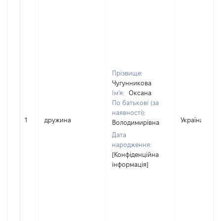
Прізвище:
Чугунникова
Ім'я:
Оксана
По батькові (за
наявності):
1
дружина
Україна
Володимирівна
Дата
народження:
[Конфіденційна
інформація]