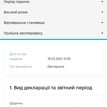
Період подання:
Високий ризик:
Відповідальне становище:
Пройшла автоперевірку:
Дата та час
подання:
19.03.2021 10:55
Тип документа:
Декларація
1. Вид декларації та звітний період
Щорічна