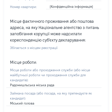
[Конфіденційна інформація]
Номер квартири:
Місце фактичного проживання або поштова
адреса, на яку Національне агентство з питань
запобігання корупції може надсилати
кореспонденцію суб'єкту декларування:
Збігається з місцем реєстрації
Місце роботи:
Місце роботи або проходження служби
(або місце
майбутньої роботи чи проходження служби для
кандидатів)
:
Радомишльська міська рада
Займана посада
(або посада, на яку претендуєте як
кандидат)
:
Міський голова