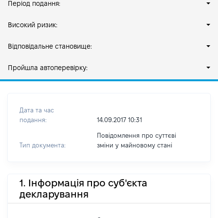
Період подання:
Високий ризик:
Відповідальне становище:
Пройшла автоперевірку:
Дата та час
подання:
14.09.2017 10:31
Повідомлення про суттєві
Тип документа:
зміни y майновому стані
1. Інформація про суб'єкта
декларування