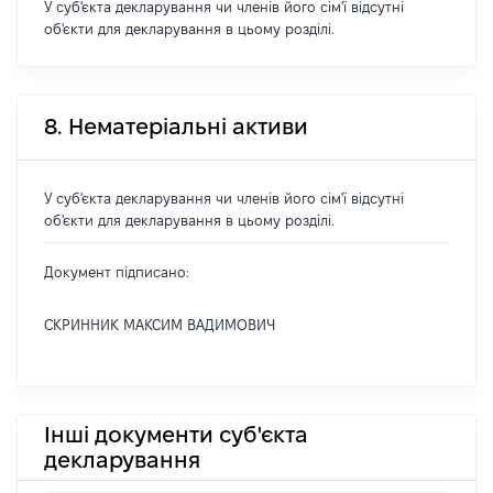
У суб'єкта декларування чи членів його сім'ї відсутні
об'єкти для декларування в цьому розділі.
8. Нематеріальні активи
У суб'єкта декларування чи членів його сім'ї відсутні
об'єкти для декларування в цьому розділі.
Документ підписано:
СКРИННИК МАКСИМ ВАДИМОВИЧ
Інші документи суб'єкта
декларування